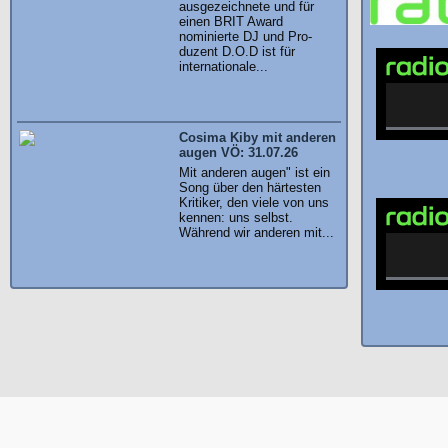
ausgezeichnete und für
einen BRIT Award
nominierte DJ und Pro-
duzent D.O.D ist für
internationale...
Cosima Kiby mit anderen
augen VÖ: 31.07.26
Mit anderen augen" ist ein
Song über den härtesten
Kritiker, den viele von uns
kennen: uns selbst.
Während wir anderen mit...