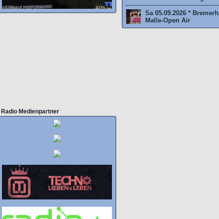
Sa 05.09.2026 * Bremer
Malle-Open Air
Radio Medienpartner