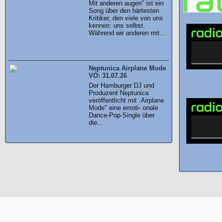
Mit anderen augen" ist ein
Song über den härtesten
Kritiker, den viele von uns
kennen: uns selbst.
Während wir anderen mit...
Neptunica Airplane Mode
VÖ: 31.07.26
Der Hamburger DJ und
Produzent Neptunica
veröffentlicht mit .Airplane
Mode" eine emoti- onale
Dance-Pop-Single über
die...