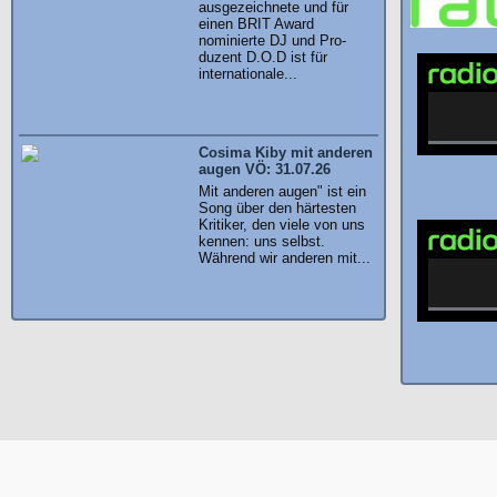
ausgezeichnete und für
einen BRIT Award
nominierte DJ und Pro-
duzent D.O.D ist für
internationale...
Cosima Kiby mit anderen
augen VÖ: 31.07.26
Mit anderen augen" ist ein
Song über den härtesten
Kritiker, den viele von uns
kennen: uns selbst.
Während wir anderen mit...