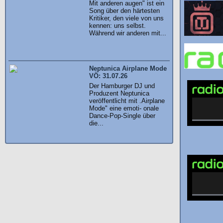
Mit anderen augen" ist ein
Song über den härtesten
Kritiker, den viele von uns
kennen: uns selbst.
Während wir anderen mit...
Neptunica Airplane Mode
VÖ: 31.07.26
Der Hamburger DJ und
Produzent Neptunica
veröffentlicht mit .Airplane
Mode" eine emoti- onale
Dance-Pop-Single über
die...