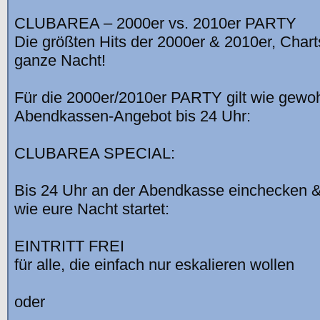
CLUBAREA – 2000er vs. 2010er PARTY
Die größten Hits der 2000er & 2010er, Chart
ganze Nacht!
Für die 2000er/2010er PARTY gilt wie gewo
Abendkassen-Angebot bis 24 Uhr:
CLUBAREA SPECIAL:
Bis 24 Uhr an der Abendkasse einchecken &
wie eure Nacht startet:
EINTRITT FREI
für alle, die einfach nur eskalieren wollen
oder