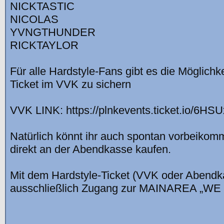
NICKTASTIC
NICOLAS
YVNGTHUNDER
RICKTAYLOR
Für alle Hardstyle-Fans gibt es die Möglichke
Ticket im VVK zu sichern
VVK LINK: https://plnkevents.ticket.io/6HS
Natürlich könnt ihr auch spontan vorbeikom
direkt an der Abendkasse kaufen.
Mit dem Hardstyle-Ticket (VVK oder Abendkas
ausschließlich Zugang zur MAINAREA „