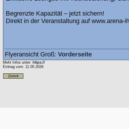
Begrenzte Kapazität – jetzt sichern!
Direkt in der Veranstaltung auf www.arena-i
Flyeransicht Groß:
Vorderseite
Mehr Infos unter:
https://
Eintrag vom: 11.05.2026