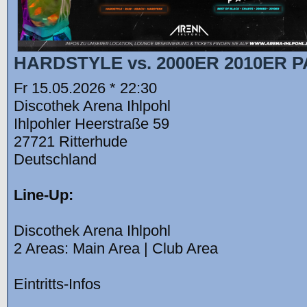
HARDSTYLE vs. 2000ER 2010ER 
Fr 15.05.2026 * 22:30
Discothek Arena Ihlpohl
Ihlpohler Heerstraße 59
27721 Ritterhude
Deutschland
Line-Up:
Discothek Arena Ihlpohl
2 Areas: Main Area | Club Area
Eintritts-Infos