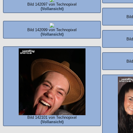
Bild 142097 von Technopixel
(Vollansicht)
Bil
Bild 142099 von Technopixel
(Vollansicht)
Bil
Bil
Bild 142101 von Technopixel
(Vollansicht)