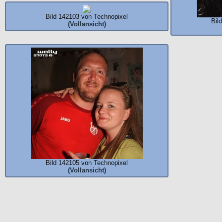
Bild 142103 von Technopixel
Bil
(Vollansicht)
Bild 142105 von Technopixel
(Vollansicht)