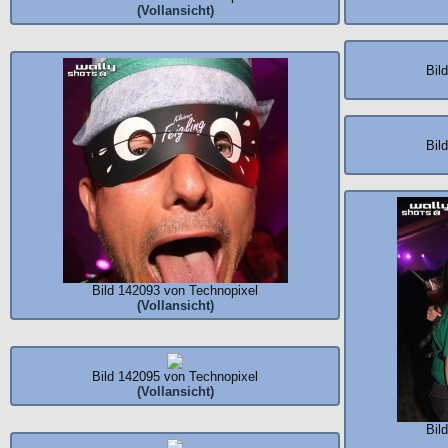
(Vollansicht)
Bil
Bil
Bild 142093 von Technopixel
(Vollansicht)
Bild 142095 von Technopixel
(Vollansicht)
Bil