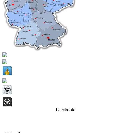
Facebook