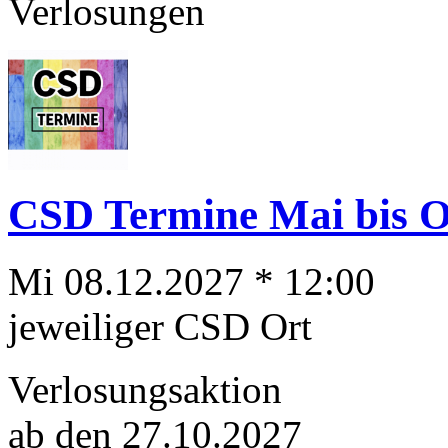
Verlosungen
CSD Termine Mai bis Ok
Mi 08.12.2027 * 12:00
jeweiliger CSD Ort
Verlosungsaktion
ab den 27.10.2027