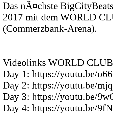
Das nÃ¤chste BigCityBeats 
2017 mit dem WORLD CLU
(Commerzbank-Arena).
Videolinks WORLD CLUB 
Day 1: https://youtu.be/
Day 2: https://youtu.be/m
Day 3: https://youtu.be/9
Day 4: https://youtu.be/9