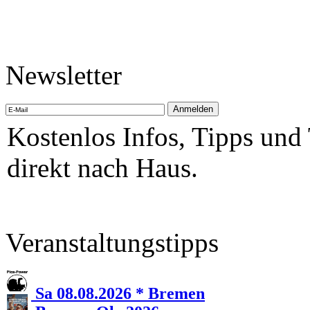
Newsletter
Kostenlos Infos, Tipps und
direkt nach Haus.
Veranstaltungstipps
Sa 08.08.2026 * Bremen