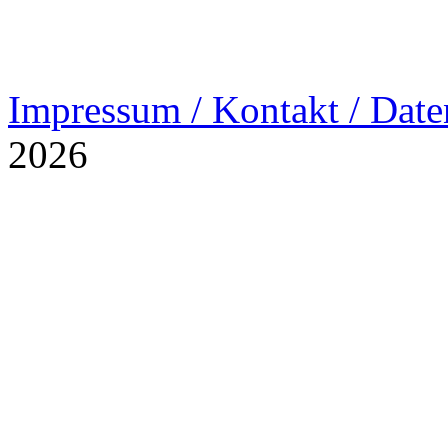
Impressum / Kontakt / Date
2026