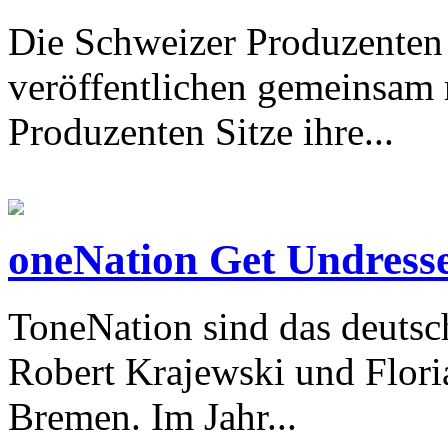
Die Schweizer Produzente
veröffentlichen gemeinsam
Produzenten Sitze ihre...
oneNation Get Undresse
ToneNation sind das deuts
Robert Krajewski und Flor
Bremen. Im Jahr...