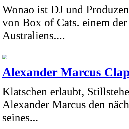
Wonao ist DJ und Produzen
von Box of Cats. einem der
Australiens....
Alexander Marcus Clap!
Klatschen erlaubt, Stillsteh
Alexander Marcus den näch
seines...