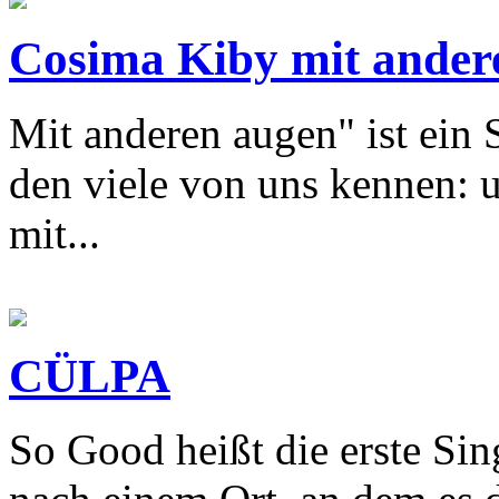
Cosima Kiby mit andere
Mit anderen augen" ist ein 
den viele von uns kennen: 
mit...
CÜLPA
So Good heißt die erste Si