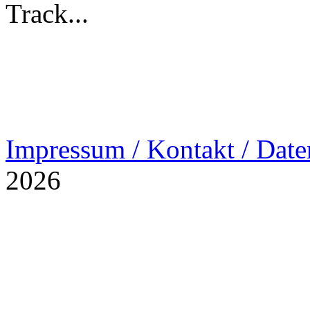
Track...
Impressum / Kontakt / Date
2026