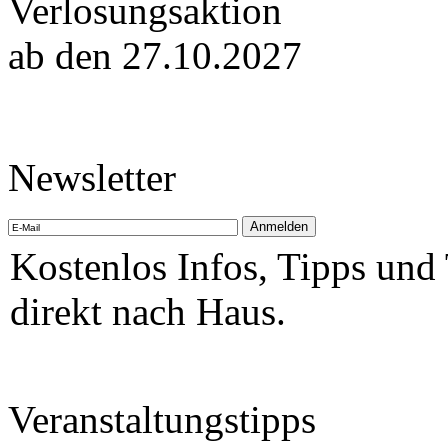
Verlosungsaktion
ab den 27.10.2027
Newsletter
Kostenlos Infos, Tipps und
direkt nach Haus.
Veranstaltungstipps