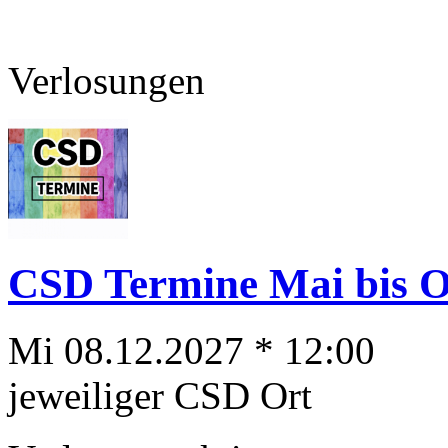
Verlosungen
CSD Termine Mai bis Ok
Mi 08.12.2027 * 12:00
jeweiliger CSD Ort