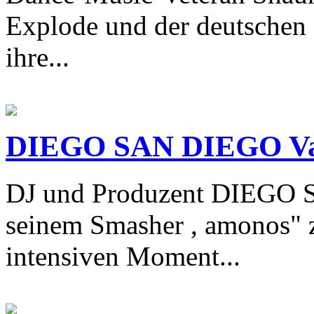
Explode und der deutschen
ihre...
DIEGO SAN DIEGO Va
DJ und Produzent DIEGO 
seinem Smasher , amonos" z
intensiven Moment...