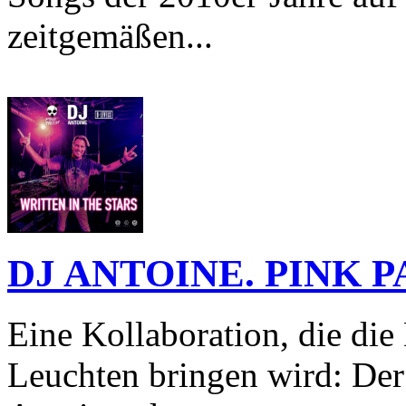
zeitgemäßen...
DJ ANTOINE. PINK P
Eine Kollaboration, die di
Leuchten bringen wird: Der