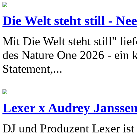
Die Welt steht still - Neel
Mit Die Welt steht still" lie
des Nature One 2026 - ein k
Statement,...
Lexer x Audrey Janssen
DJ und Produzent Lexer ist