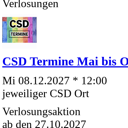
Verlosungen
CSD Termine Mai bis Ok
Mi 08.12.2027 * 12:00
jeweiliger CSD Ort
Verlosungsaktion
ab den 27.10.2027