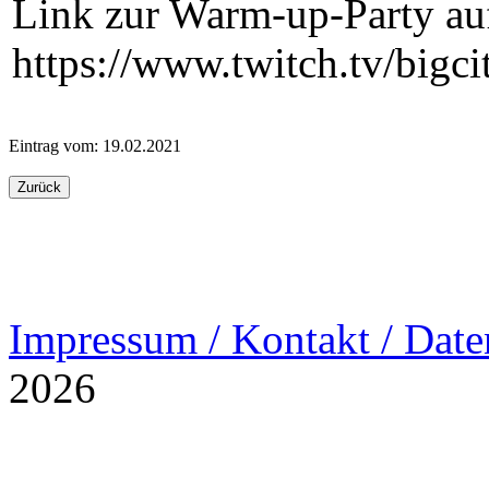
Link zur Warm-up-Party au
https://www.twitch.tv/bigci
Eintrag vom: 19.02.2021
Impressum / Kontakt / Date
2026