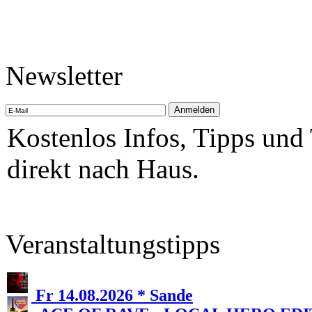
Newsletter
Kostenlos Infos, Tipps und
direkt nach Haus.
Veranstaltungstipps
Fr 14.08.2026 * Sande