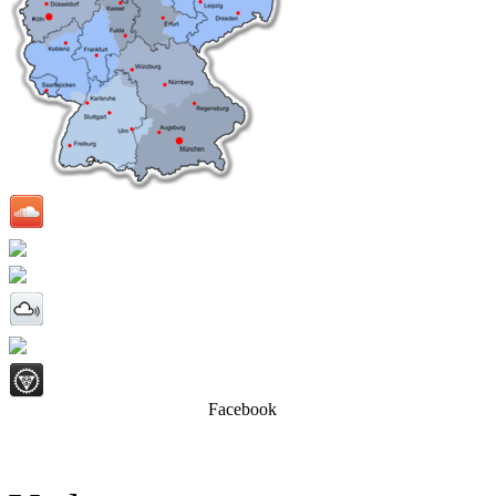
Facebook