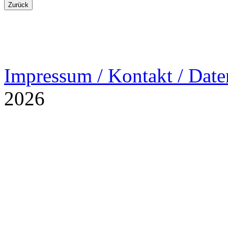
Impressum / Kontakt / Date
2026