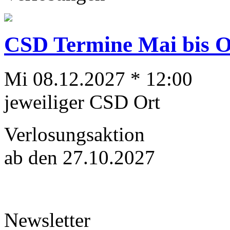
CSD Termine Mai bis Ok
Mi 08.12.2027 * 12:00
jeweiliger CSD Ort
Verlosungsaktion
ab den 27.10.2027
Newsletter