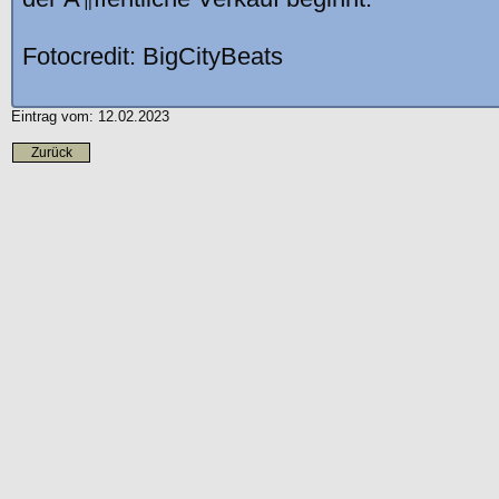
Fotocredit: BigCityBeats
Eintrag vom: 12.02.2023