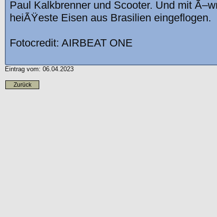
Paul Kalkbrenner und Scooter. Und mit Ã–
heiÃŸeste Eisen aus Brasilien eingeflogen.
Fotocredit: AIRBEAT ONE
Eintrag vom: 06.04.2023