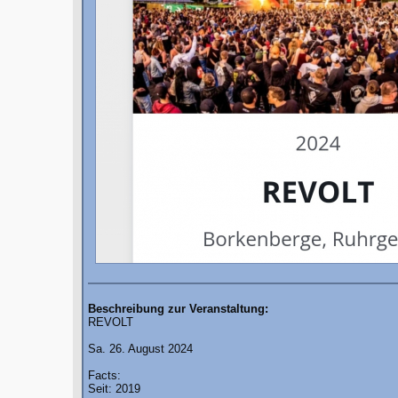
Beschreibung zur Veranstaltung:
REVOLT
Sa. 26. August 2024
Facts:
Seit: 2019