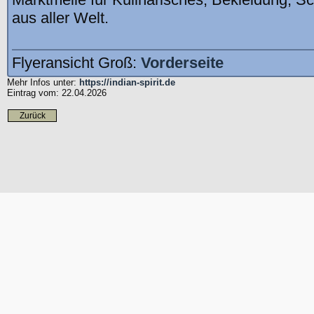
aus aller Welt.
Flyeransicht Groß:
Vorderseite
Mehr Infos unter:
https://indian-spirit.de
Eintrag vom: 22.04.2026