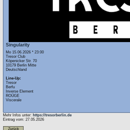
Singularity
Mo 15.06.2026 * 23:00
Tresor Club
Köpenicker Str. 70
10179 Berlin Mitte
Deutschland
Line-Up:
Tresor
Berfu
Inverse Element
ROÜGE
Viscerale
Mehr Infos unter:
https://tresorberlin.de
Eintrag vom: 27.05.2026