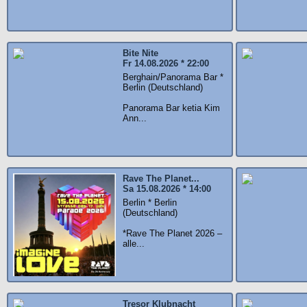
Bite Nite
Fr 14.08.2026 * 22:00
Berghain/Panorama Bar *
Berlin (Deutschland)
Panorama Bar ketia Kim
Ann...
Rave The Planet...
Sa 15.08.2026 * 14:00
Berlin * Berlin
(Deutschland)
*Rave The Planet 2026 –
alle...
Tresor Klubnacht