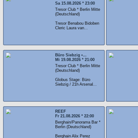
Sa 15.08.2026 * 23:00
Tresor Club * Berlin Mitte
(Deutschland)
Tresor Benabou Bidoben
Cleric Laura van...
Büro Siebzig •...
Mi 19.08.2026 * 21:00
Tresor Club * Berlin Mitte
(Deutschland)
Globus Stage: Büro
Siebzig / 21h Arsenal...
REEF
Fr 21.08.2026 * 22:00
Berghain/Panorama Bar *
Berlin (Deutschland)
Berghain Alix Perez