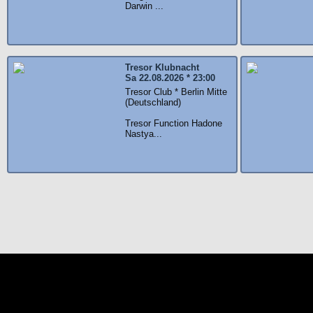
Darwin ...
Tresor Klubnacht
Sa 22.08.2026 * 23:00
Tresor Club * Berlin Mitte
(Deutschland)
Tresor Function Hadone
Nastya...