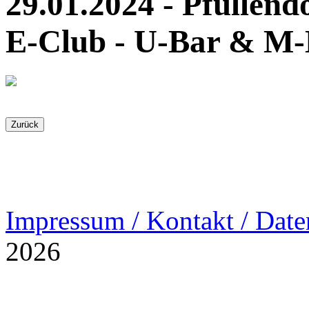
29.01.2024 - Pfullen
E-Club - U-Bar & M-
Impressum / Kontakt / Date
2026