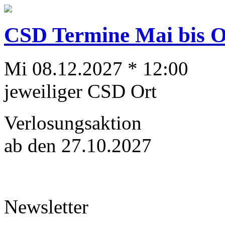
CSD Termine Mai bis Ok
Mi 08.12.2027 * 12:00
jeweiliger CSD Ort
Verlosungsaktion
ab den 27.10.2027
Newsletter