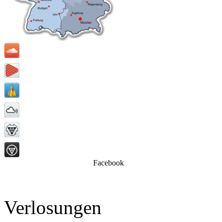
Facebook
Verlosungen