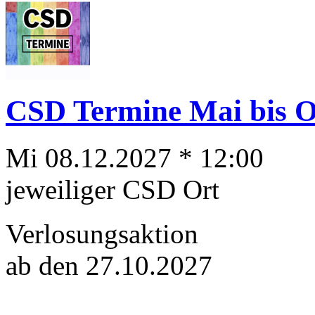
CSD Termine Mai bis Ok
Mi 08.12.2027 * 12:00
jeweiliger CSD Ort
Verlosungsaktion
ab den 27.10.2027