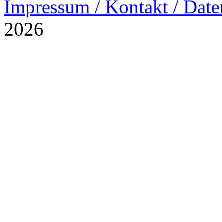
Impressum / Kontakt / Date
2026