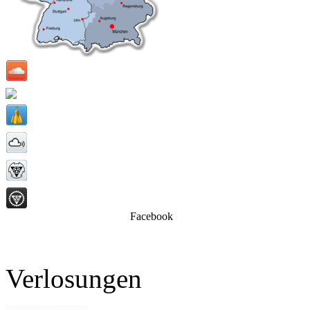
Facebook
Verlosungen