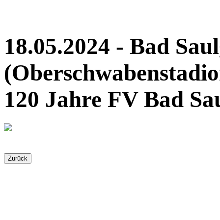
18.05.2024 - Bad Sau
(Oberschwabenstadio
120 Jahre FV Bad Sa