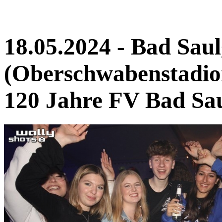
18.05.2024 - Bad Sau
(Oberschwabenstadio
120 Jahre FV Bad Sa