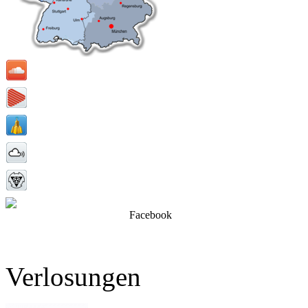
Facebook
Verlosungen