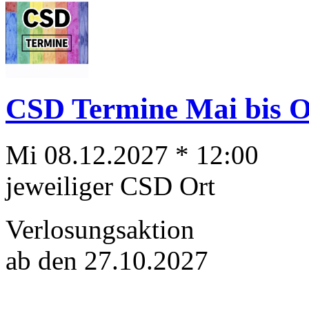
CSD Termine Mai bis Ok
Mi 08.12.2027 * 12:00
jeweiliger CSD Ort
Verlosungsaktion
ab den 27.10.2027