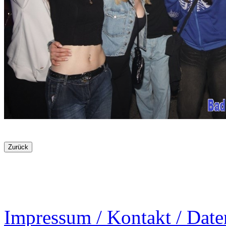
Impressum / Kontakt / Date