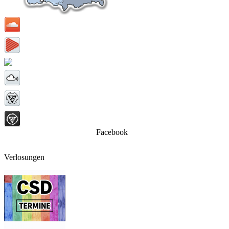
Facebook
Verlosungen