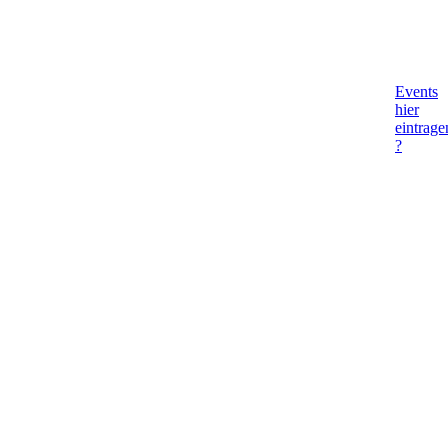
Events
hier
eintrage
?