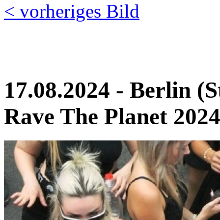
< vorheriges Bild
17.08.2024 - Berlin (S
Rave The Planet 2024