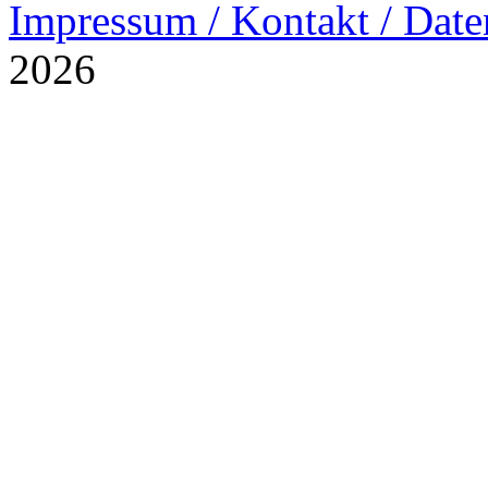
Impressum / Kontakt / Date
2026