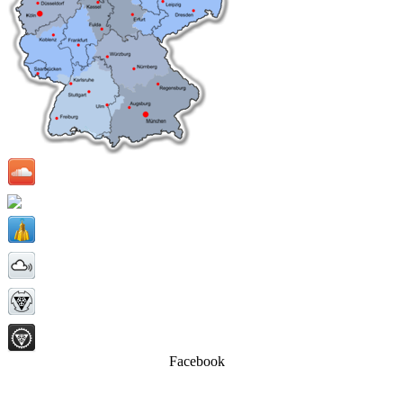
Facebook