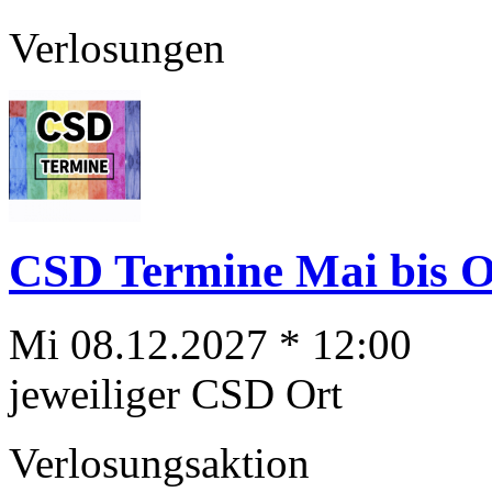
Verlosungen
CSD Termine Mai bis Ok
Mi 08.12.2027 * 12:00
jeweiliger CSD Ort
Verlosungsaktion