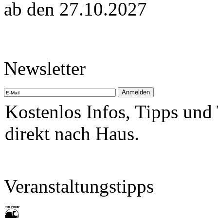
ab den 27.10.2027
Newsletter
Kostenlos Infos, Tipps und
direkt nach Haus.
Veranstaltungstipps