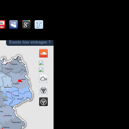
Events hier eintragen ?