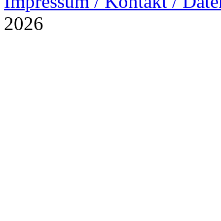
Impressum / Kontakt / Date
2026