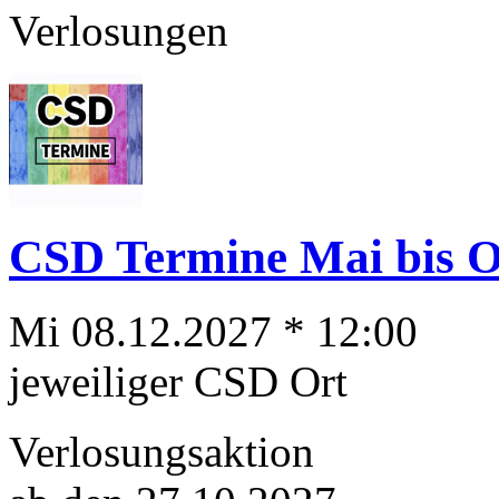
Verlosungen
CSD Termine Mai bis Ok
Mi 08.12.2027 * 12:00
jeweiliger CSD Ort
Verlosungsaktion