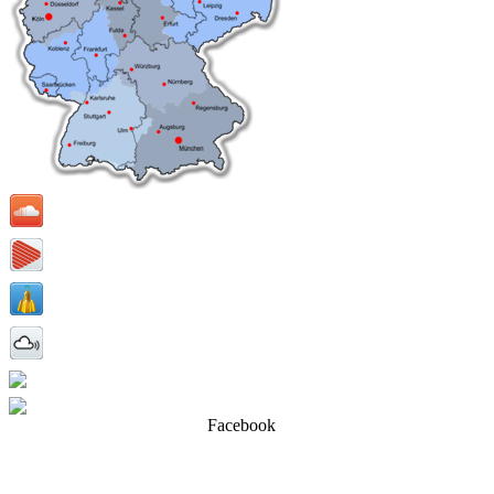
Facebook