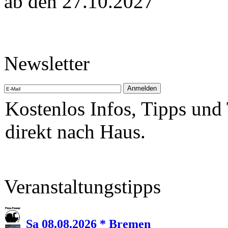
ab den 27.10.2027
Newsletter
Kostenlos Infos, Tipps und
direkt nach Haus.
Veranstaltungstipps
Sa 08.08.2026 * Bremen