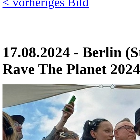
< vorheriges Bild
17.08.2024 - Berlin (S
Rave The Planet 2024