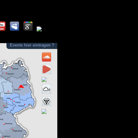
Events hier eintragen ?