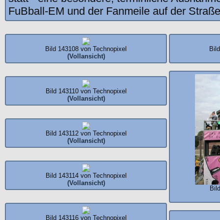
FuBball-EM und der Fanmeile auf der Straße
Bild 143108 von Technopixel
Bil
(Vollansicht)
Bild 143110 von Technopixel
(Vollansicht)
Bild 143112 von Technopixel
(Vollansicht)
Bild 143114 von Technopixel
(Vollansicht)
Bil
Bild 143116 von Technopixel