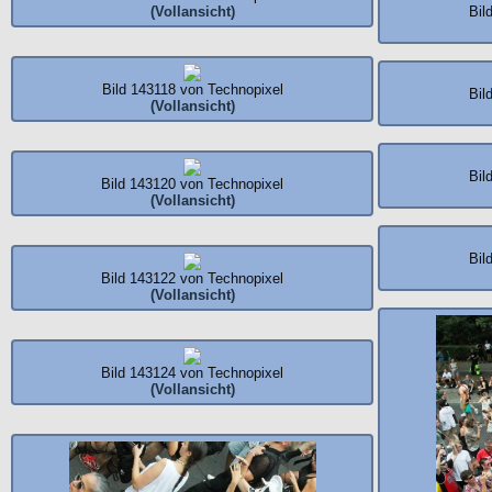
(Vollansicht)
Bil
Bild 143118 von Technopixel
Bil
(Vollansicht)
Bil
Bild 143120 von Technopixel
(Vollansicht)
Bil
Bild 143122 von Technopixel
(Vollansicht)
Bild 143124 von Technopixel
(Vollansicht)