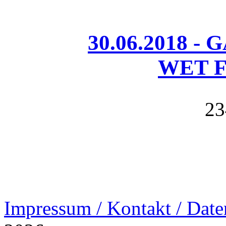
30.06.2018 - 
WET Fe
23
Impressum / Kontakt / Date