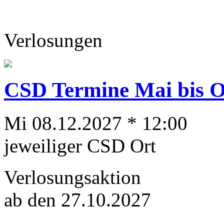
Verlosungen
CSD Termine Mai bis Ok
Mi 08.12.2027 * 12:00
jeweiliger CSD Ort
Verlosungsaktion
ab den 27.10.2027