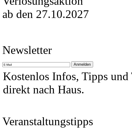
Verlosungsaktion
ab den 27.10.2027
Newsletter
Kostenlos Infos, Tipps und
direkt nach Haus.
Veranstaltungstipps