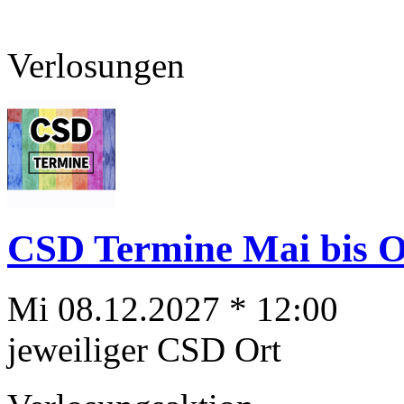
Verlosungen
CSD Termine Mai bis Ok
Mi 08.12.2027 * 12:00
jeweiliger CSD Ort