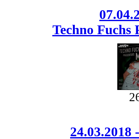
07.04.
Techno Fuchs
2
24.03.2018 