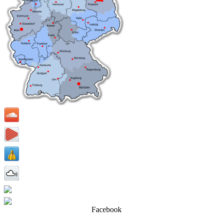
Facebook