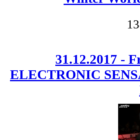
13
31.12.2017 - 
ELECTRONIC SENS