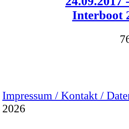
24.09.2017 
Interboot 
7
Impressum / Kontakt / Date
2026