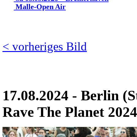
Malle-Open Air
< vorheriges Bild
17.08.2024 - Berlin (S
Rave The Planet 2024