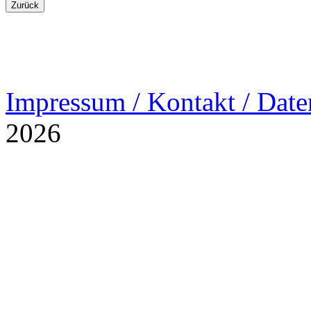
Impressum / Kontakt / Date
2026