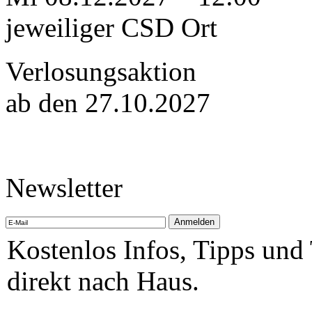
jeweiliger CSD Ort
Verlosungsaktion
ab den 27.10.2027
Newsletter
Kostenlos Infos, Tipps und
direkt nach Haus.