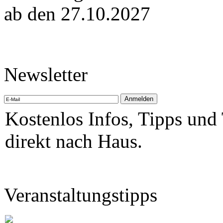
ab den 27.10.2027
Newsletter
Kostenlos Infos, Tipps und
direkt nach Haus.
Veranstaltungstipps