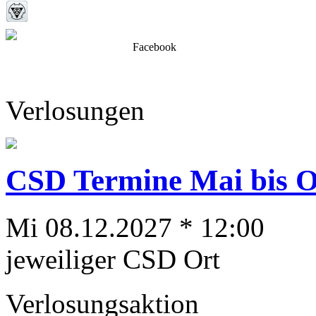
Facebook
Verlosungen
CSD Termine Mai bis Ok
Mi 08.12.2027 * 12:00
jeweiliger CSD Ort
Verlosungsaktion