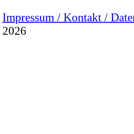
Impressum / Kontakt / Date
2026