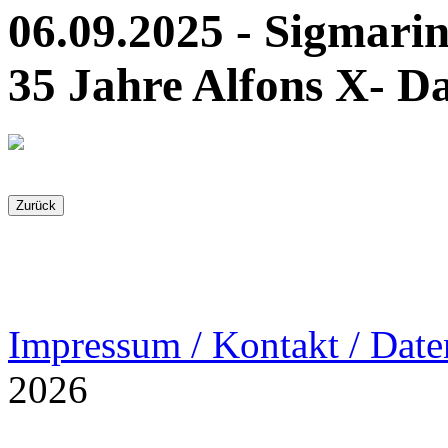
06.09.2025 - Sigmari
35 Jahre Alfons X- D
Impressum / Kontakt / Date
2026