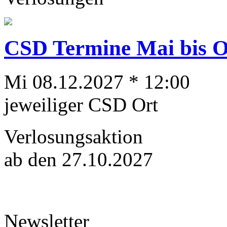
CSD Termine Mai bis Ok
Mi 08.12.2027 * 12:00
jeweiliger CSD Ort
Verlosungsaktion
ab den 27.10.2027
Newsletter