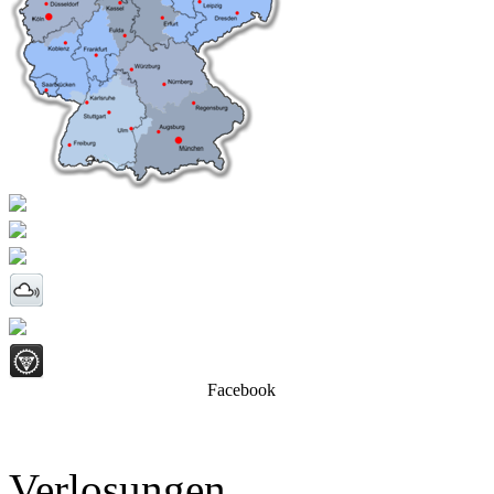
Facebook
Verlosungen