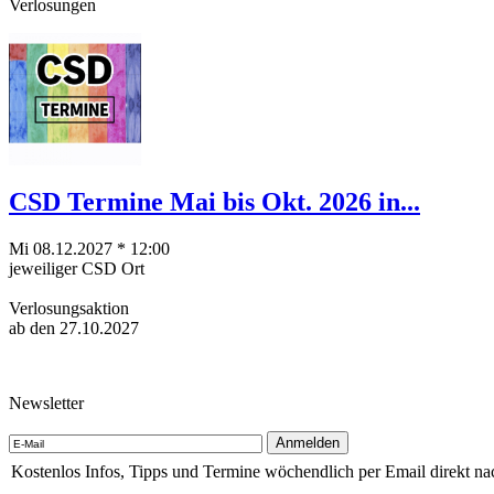
Verlosungen
CSD Termine Mai bis Okt. 2026 in...
Mi 08.12.2027 * 12:00
jeweiliger CSD Ort
Verlosungsaktion
ab den 27.10.2027
Newsletter
Kostenlos Infos, Tipps und Termine wöchendlich per Email direkt na