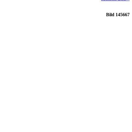
Bild 145667