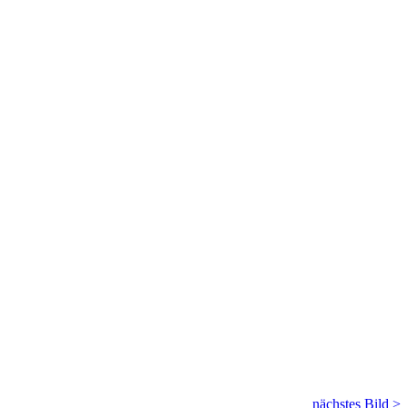
nächstes Bild >