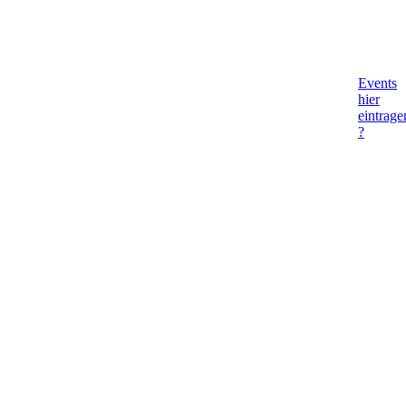
Events
hier
eintrage
?