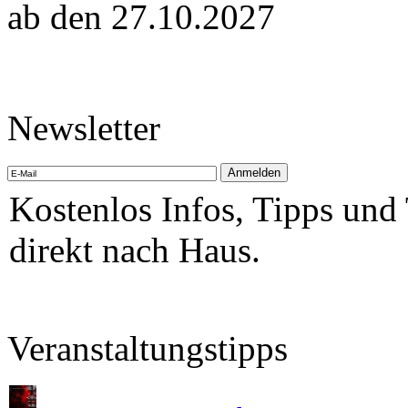
ab den 27.10.2027
Newsletter
Kostenlos Infos, Tipps und
direkt nach Haus.
Veranstaltungstipps