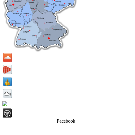
Facebook