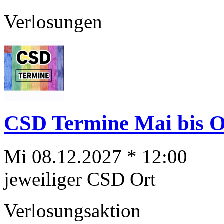
Verlosungen
CSD Termine Mai bis Ok
Mi 08.12.2027 * 12:00
jeweiliger CSD Ort
Verlosungsaktion