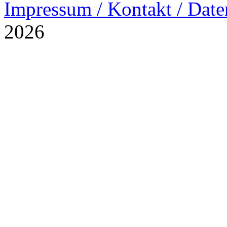
Impressum / Kontakt / Date
2026