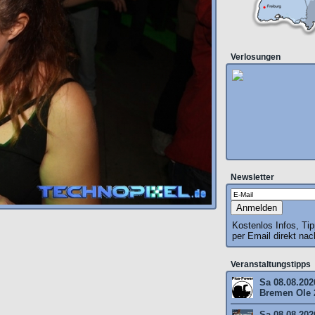
Verlosungen
Newsletter
Kostenlos Infos, Ti
per Email direkt na
Veranstaltungstipps
Sa 08.08.202
Bremen Ole 
Sa 08.08.202