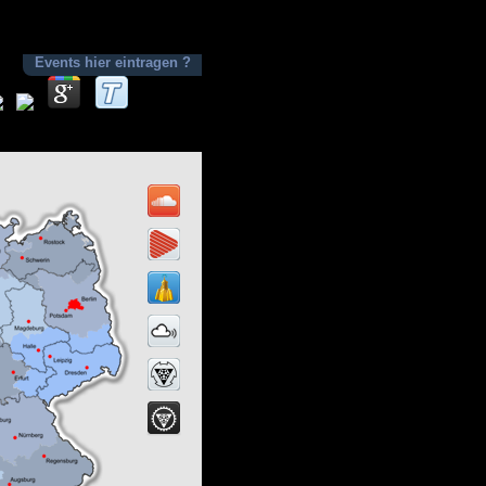
Events hier eintragen ?