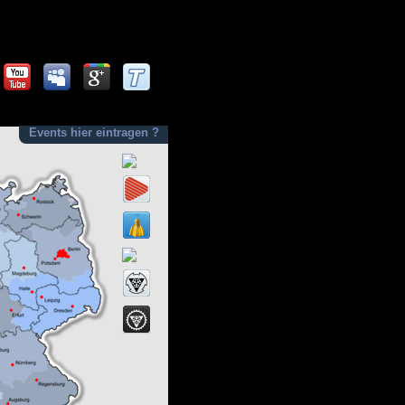
Events hier eintragen ?