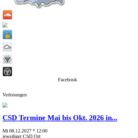
Facebook
Verlosungen
CSD Termine Mai bis Okt. 2026 in...
Mi 08.12.2027 * 12:00
jeweiliger CSD Ort