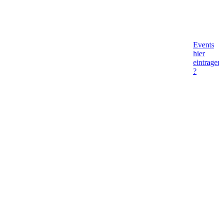
Events
hier
eintrage
?