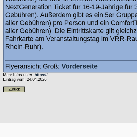
NextGeneration Ticket für 16-19-Jährige für 39
Gebühren). Außerdem gibt es ein 5er Gruppent
aller Gebühren) pro Person und ein ComfortTic
aller Gebühren). Die Eintrittskarte gilt gleich
Fahrkarte am Veranstaltungstag im VRR-Ra
Rhein-Ruhr).
Flyeransicht Groß:
Vorderseite
Mehr Infos unter:
https://
Eintrag vom: 24.04.2026