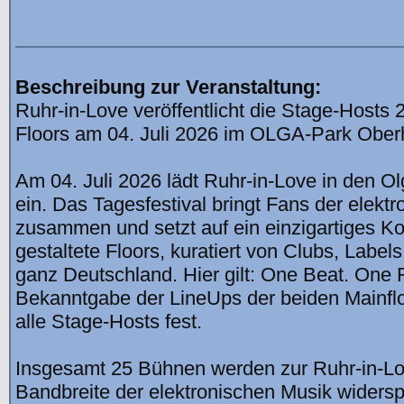
Beschreibung zur Veranstaltung:
Ruhr-in-Love veröffentlicht die Stage-Hosts 
Floors am 04. Juli 2026 im OLGA-Park Obe
Am 04. Juli 2026 lädt Ruhr-in-Love in den 
ein. Das Tagesfestival bringt Fans der elekt
zusammen und setzt auf ein einzigartiges Kon
gestaltete Floors, kuratiert von Clubs, Label
ganz Deutschland. Hier gilt: One Beat. One 
Bekanntgabe der LineUps der beiden Mainflo
alle Stage-Hosts fest.
Insgesamt 25 Bühnen werden zur Ruhr-in-Lo
Bandbreite der elektronischen Musik widers