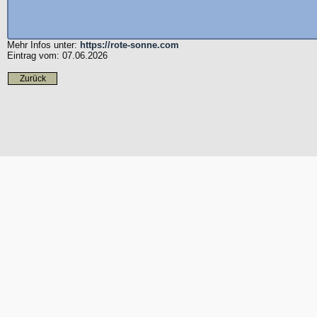
Mehr Infos unter:
https://rote-sonne.com
Eintrag vom: 07.06.2026