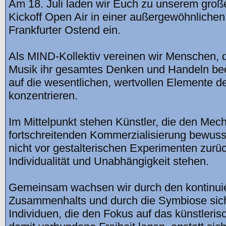
Am 18. Juli laden wir Euch zu unserem groß
Kickoff Open Air in einer außergewöhnlichen
Frankfurter Ostend ein.
Als MIND-Kollektiv vereinen wir Menschen, 
Musik ihr gesamtes Denken und Handeln beei
auf die wesentlichen, wertvollen Elemente d
konzentrieren.
Im Mittelpunkt stehen Künstler, die den Me
fortschreitenden Kommerzialisierung bewus
nicht vor gestalterischen Experimenten zurü
Individualität und Unabhängigkeit stehen.
Gemeinsam wachsen wir durch den kontinuie
Zusammenhalts und durch die Symbiose sic
Individuen, die den Fokus auf das künstleris