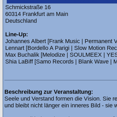
Schmickstraße 16
60314 Frankfurt am Main
Deutschland
Line-Up:
Johannes Albert [Frank Music | Permanent V
Lennart [Bordello A Parigi | Slow Motion Rec
Max Buchalik [Melodize | SOULMEEX | YES
Shia LaBiff [Samo Records | Blank Wave | 
Beschreibung zur Veranstaltung:
Seele und Verstand formen die Vision. Sie re
und bleibt nicht länger ein inneres Bild - sie w