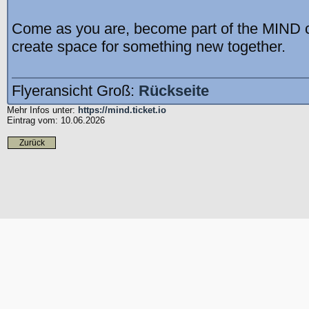
Come as you are, become part of the MIND co
create space for something new together.
Flyeransicht Groß:
Rückseite
Mehr Infos unter:
https://mind.ticket.io
Eintrag vom: 10.06.2026