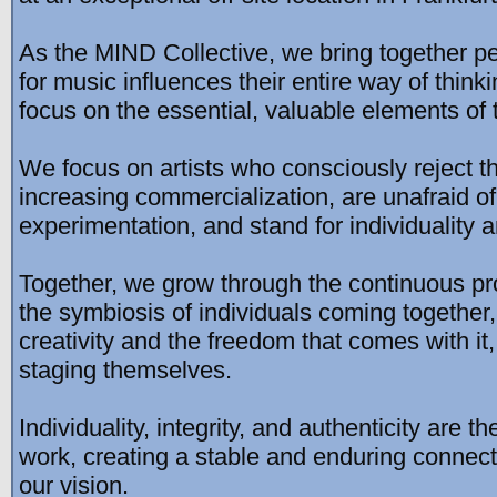
As the MIND Collective, we bring together 
for music influences their entire way of thin
focus on the essential, valuable elements of t
We focus on artists who consciously reject 
increasing commercialization, are unafraid of
experimentation, and stand for individuality
Together, we grow through the continuous pro
the symbiosis of individuals coming together,
creativity and the freedom that comes with it,
staging themselves.
Individuality, integrity, and authenticity are t
work, creating a stable and enduring connec
our vision.