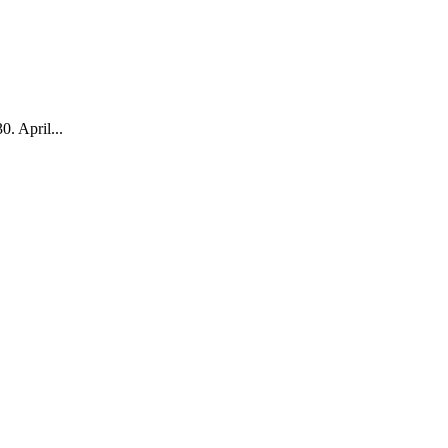
April...