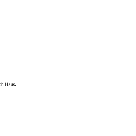
ch Haus.